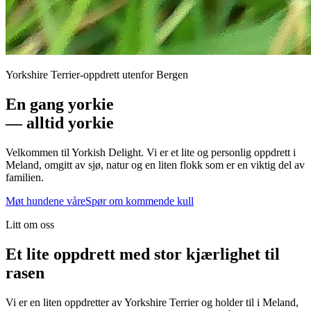
Yorkshire Terrier-oppdrett utenfor Bergen
En gang yorkie
— alltid yorkie
Velkommen til Yorkish Delight. Vi er et lite og personlig oppdrett i
Meland, omgitt av sjø, natur og en liten flokk som er en viktig del av
familien.
Møt hundene våre
Spør om kommende kull
Litt om oss
Et lite oppdrett med stor kjærlighet til
rasen
Vi er en liten oppdretter av Yorkshire Terrier og holder til i Meland,