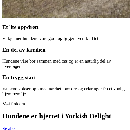
Et lite oppdrett
Vi kjenner hundene våre godt og følger hvert kull tett.
En del av familien
Hundene våre bor sammen med oss og er en naturlig del av
hverdagen.
En trygg start
Valpene vokser opp med nærhet, omsorg og erfaringer fra et vanlig
hjemmemiljø.
Møt flokken
Hundene er hjertet i Yorkish Delight
Se alle →